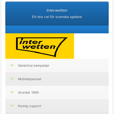
Interwetten
Ett bra val för svenska spelare
Generösa kampanjer
Mobilanpassad
Grundat 1990
Kunnig support