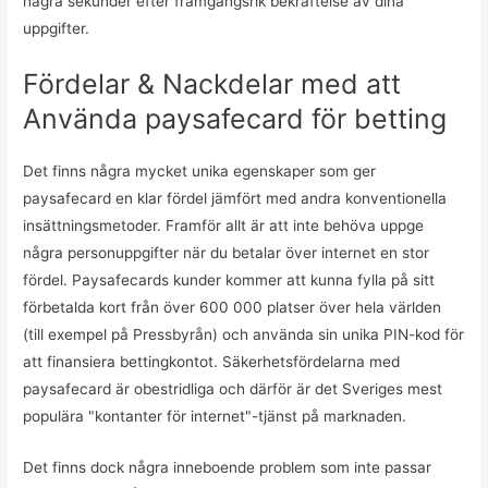
några sekunder efter framgångsrik bekräftelse av dina
uppgifter.
Fördelar & Nackdelar med att
Använda paysafecard för betting
Det finns några mycket unika egenskaper som ger
paysafecard en klar fördel jämfört med andra konventionella
insättningsmetoder. Framför allt är att inte behöva uppge
några personuppgifter när du betalar över internet en stor
fördel. Paysafecards kunder kommer att kunna fylla på sitt
förbetalda kort från över 600 000 platser över hela världen
(till exempel på Pressbyrån) och använda sin unika PIN-kod för
att finansiera bettingkontot. Säkerhetsfördelarna med
paysafecard är obestridliga och därför är det Sveriges mest
populära "kontanter för internet"-tjänst på marknaden.
Det finns dock några inneboende problem som inte passar