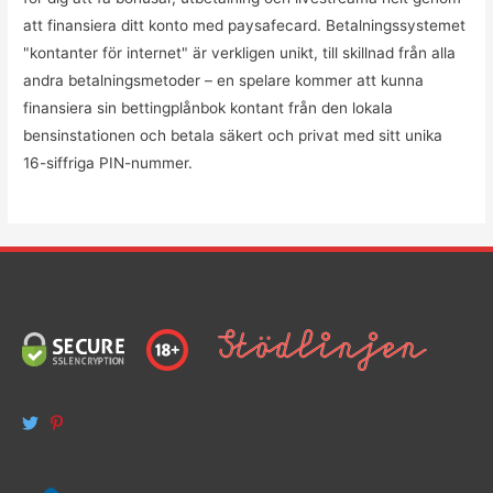
att finansiera ditt konto med paysafecard. Betalningssystemet
"kontanter för internet" är verkligen unikt, till skillnad från alla
andra betalningsmetoder – en spelare kommer att kunna
finansiera sin bettingplånbok kontant från den lokala
bensinstationen och betala säkert och privat med sitt unika
16-siffriga PIN-nummer.