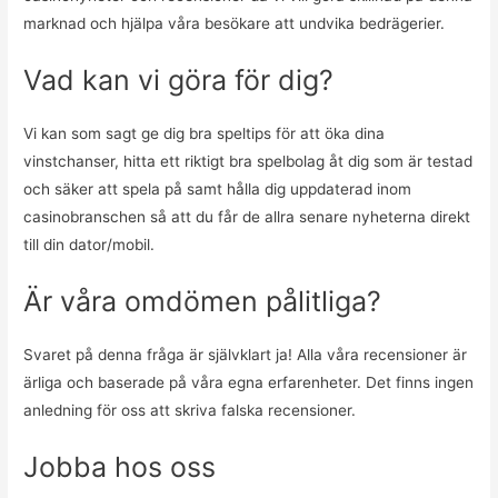
marknad och hjälpa våra besökare att undvika bedrägerier.
Vad kan vi göra för dig?
Vi kan som sagt ge dig bra speltips för att öka dina
vinstchanser, hitta ett riktigt bra spelbolag åt dig som är testad
och säker att spela på samt hålla dig uppdaterad inom
casinobranschen så att du får de allra senare nyheterna direkt
till din dator/mobil.
Är våra omdömen pålitliga?
Svaret på denna fråga är självklart ja! Alla våra recensioner är
ärliga och baserade på våra egna erfarenheter. Det finns ingen
anledning för oss att skriva falska recensioner.
Jobba hos oss