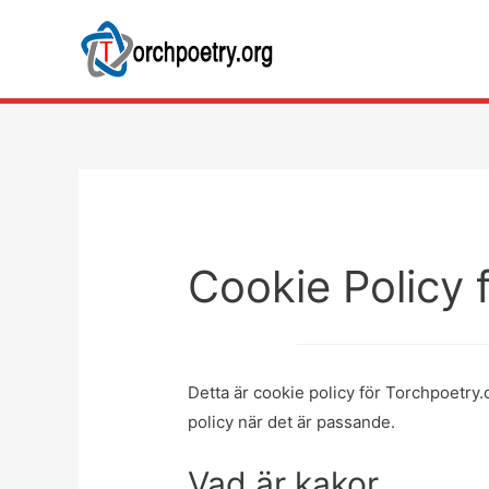
Cookie Policy 
Detta är cookie policy för Torchpoetry.
policy när det är passande.
Vad är kakor