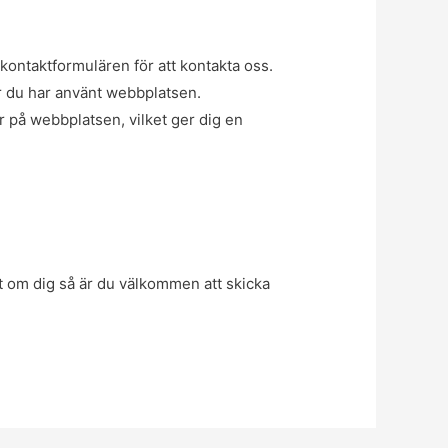
kontaktformulären för att kontakta oss.
ur du har använt webbplatsen.
 på webbplatsen, vilket ger dig en
at om dig så är du välkommen att skicka