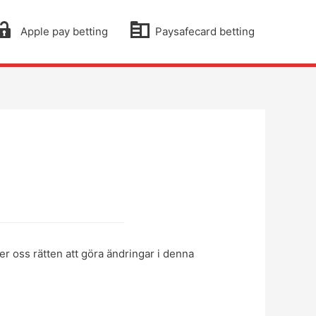
Apple pay betting
Paysafecard betting
er oss rätten att göra ändringar i denna