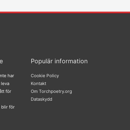
e
Populär information
nte har
Cookie Policy
 leva
Kontakt
tt för
Om Torchpoetry.org
Dataskydd
blir för