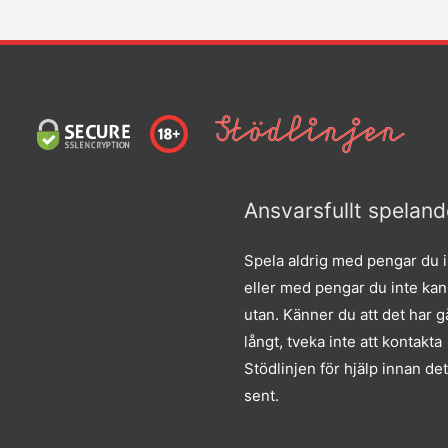
Ansvarsfullt speland
Spela aldrig med pengar du i
eller med pengar du inte kan
utan. Känner du att det har gå
långt, tveka inte att kontakta
Stödlinjen för hjälp innan det 
sent.