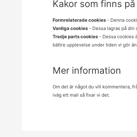
Kakor som finns på
Formrelaterade cookies
- Denna cookie
Vanliga cookies
- Dessa lagras på din 
Tredje parts cookies
- Dessa cookies ä
bättre upplevelse under tiden vi gör ä
Mer information
Om det är något du vill kommentera, frå
iväg ett mail så fixar vi det.