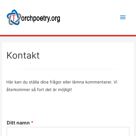
Main
Men
Kontakt
Här kan du ställa dina frågor eller lämna kommentarer. Vi
återkommer så fort det är möjligt!
Ditt namn
*