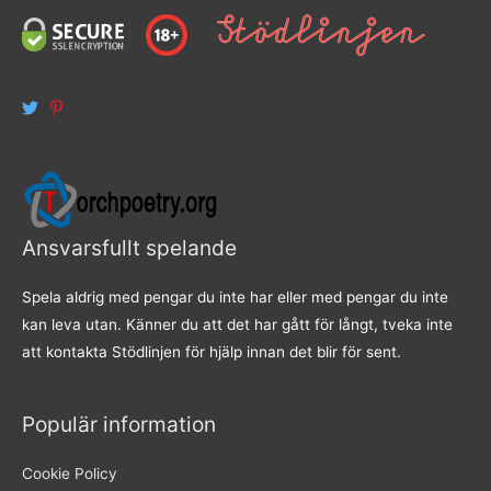
Ansvarsfullt spelande
Spela aldrig med pengar du inte har eller med pengar du inte
kan leva utan. Känner du att det har gått för långt, tveka inte
att kontakta Stödlinjen för hjälp innan det blir för sent.
Populär information
Cookie Policy