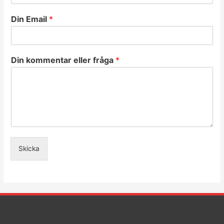
Din Email
*
Din kommentar eller fråga
*
Skicka