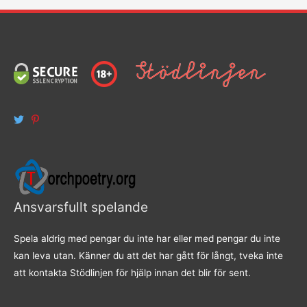
Ansvarsfullt spelande
Spela aldrig med pengar du inte har eller med pengar du inte
kan leva utan. Känner du att det har gått för långt, tveka inte
att kontakta Stödlinjen för hjälp innan det blir för sent.