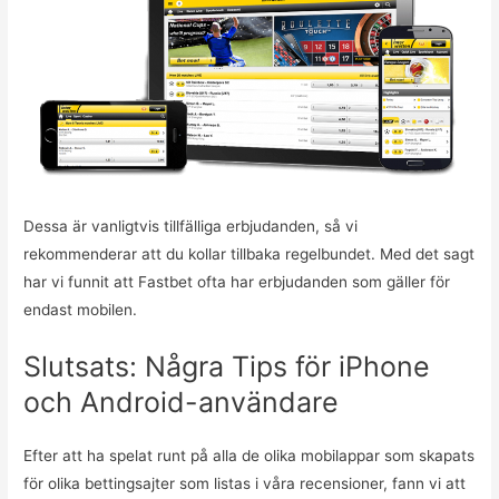
Dessa är vanligtvis tillfälliga erbjudanden, så vi
rekommenderar att du kollar tillbaka regelbundet. Med det sagt
har vi funnit att Fastbet ofta har erbjudanden som gäller för
endast mobilen.
Slutsats: Några Tips för iPhone
och Android-användare
Efter att ha spelat runt på alla de olika mobilappar som skapats
för olika bettingsajter som listas i våra recensioner, fann vi att