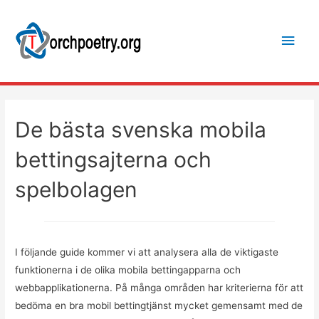
Main
Men
De bästa svenska mobila
bettingsajterna och
spelbolagen
I följande guide kommer vi att analysera alla de viktigaste
funktionerna i de olika mobila bettingapparna och
webbapplikationerna. På många områden har kriterierna för att
bedöma en bra mobil bettingtjänst mycket gemensamt med de