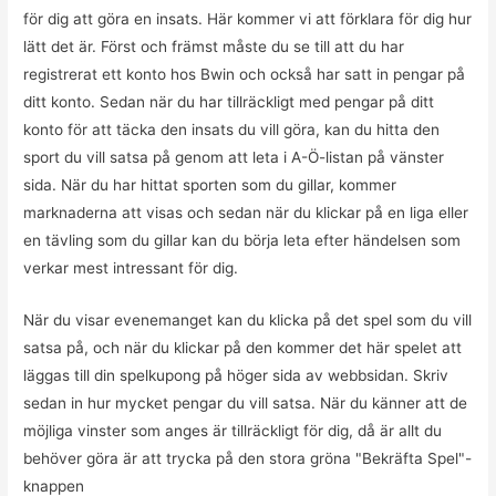
för dig att göra en insats. Här kommer vi att förklara för dig hur
lätt det är. Först och främst måste du se till att du har
registrerat ett konto hos Bwin och också har satt in pengar på
ditt konto. Sedan när du har tillräckligt med pengar på ditt
konto för att täcka den insats du vill göra, kan du hitta den
sport du vill satsa på genom att leta i A-Ö-listan på vänster
sida. När du har hittat sporten som du gillar, kommer
marknaderna att visas och sedan när du klickar på en liga eller
en tävling som du gillar kan du börja leta efter händelsen som
verkar mest intressant för dig.
När du visar evenemanget kan du klicka på det spel som du vill
satsa på, och när du klickar på den kommer det här spelet att
läggas till din spelkupong på höger sida av webbsidan. Skriv
sedan in hur mycket pengar du vill satsa. När du känner att de
möjliga vinster som anges är tillräckligt för dig, då är allt du
behöver göra är att trycka på den stora gröna "Bekräfta Spel"-
knappen