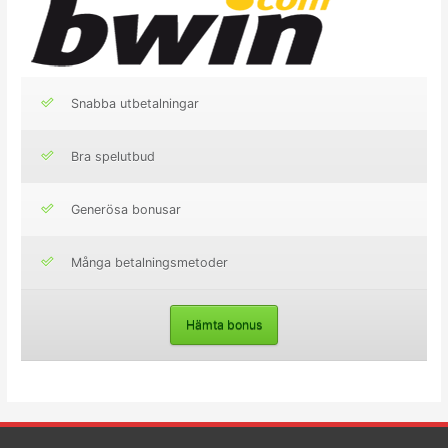
Snabba utbetalningar
Bra spelutbud
Generösa bonusar
Många betalningsmetoder
Hämta bonus