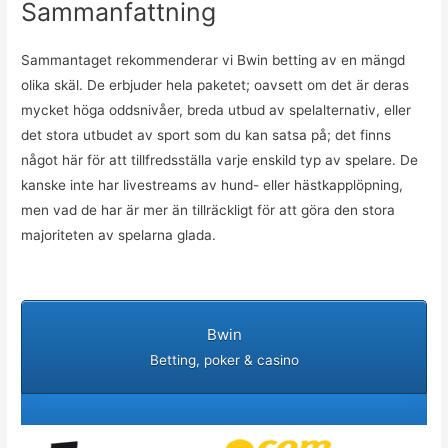
Sammanfattning
Sammantaget rekommenderar vi Bwin betting av en mängd
olika skäl. De erbjuder hela paketet; oavsett om det är deras
mycket höga oddsnivåer, breda utbud av spelalternativ, eller
det stora utbudet av sport som du kan satsa på; det finns
något här för att tillfredsställa varje enskild typ av spelare. De
kanske inte har livestreams av hund- eller hästkapplöpning,
men vad de har är mer än tillräckligt för att göra den stora
majoriteten av spelarna glada.
Bwin
Betting, poker & casino