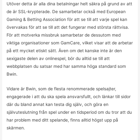
Utöver detta är alla dina betalningar helt säkra på grund av att
de är SSL-krypterade. De samarbetar också med European
Gaming & Betting Association för att se till att varje spel kan
övervakas för att se till att det fungerar med största rättvisa.
För att motverka missbruk samarbetar de dessutom med
viktiga organisationer som GamCare, vilket visar att de arbetar
på ett mycket etiskt sätt. Även om det kanske inte är den
sexigaste delen av onlinespel, bör du alltid se till att
webbplatsen du satsar med har samma höga standard som
Bwin.
Vidare är Bwin, som de flesta renommerade spelsajter,
engagerade i att du ska spela ansvarsfullt, och länkar till sidor
där du bland annat kan testa dig själv, och göra en
självuteslutning från spel under en tidsperiod om du tror att du
har problem med ditt spelande, finns alltid högst upp på
skärmen.